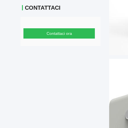
CONTATTACI
Contattaci ora