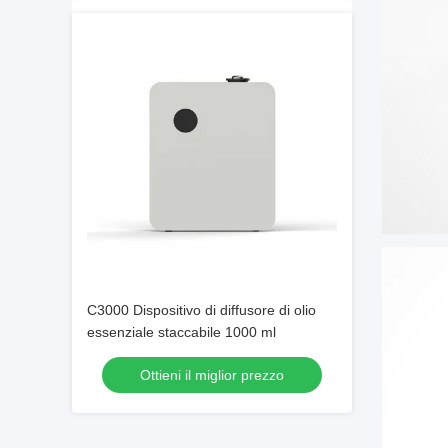
C3000 Dispositivo di diffusore di olio
essenziale staccabile 1000 ml
Ottieni il miglior prezzo