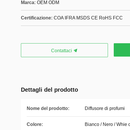
Marca:
OEM ODM
Certificazione:
COA IFRA MSDS CE RoHS FCC
Contattaci
Dettagli del prodotto
Nome del prodotto:
Diffusore di profumi
Colore:
Bianco / Nero / Whie 