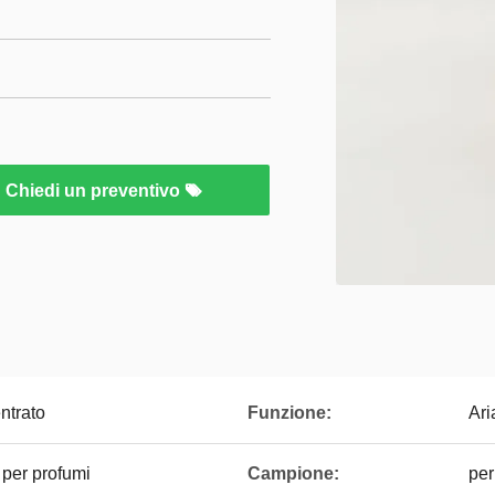
Chiedi un preventivo
ntrato
Funzione:
Ari
 per profumi
Campione:
per