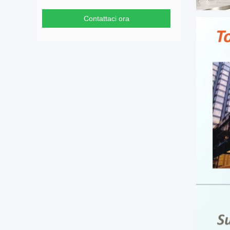
Contattaci ora