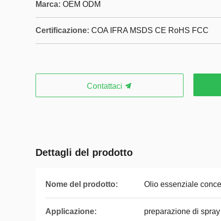
Marca:
OEM ODM
Certificazione:
COA IFRA MSDS CE RoHS FCC
Contattaci
Dettagli del prodotto
Nome del prodotto:
Olio essenziale conce
Applicazione:
preparazione di spray