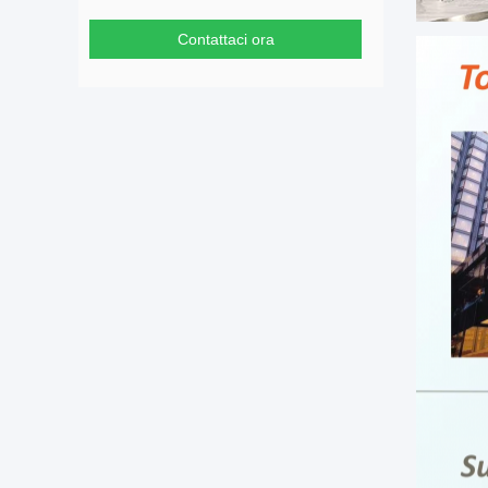
Contattaci ora