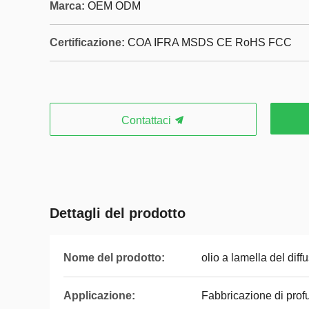
Marca:
OEM ODM
Certificazione:
COA IFRA MSDS CE RoHS FCC
Contattaci
Dettagli del prodotto
Nome del prodotto:
olio a lamella del diff
Applicazione:
Fabbricazione di prof