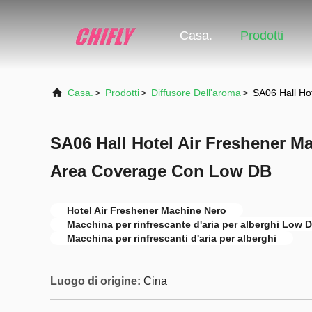
Casa.
Prodotti
Casa.
>
Prodotti
>
Diffusore Dell'aroma
>
SA06 Hall Ho
SA06 Hall Hotel Air Freshener M
Area Coverage Con Low DB
Hotel Air Freshener Machine Nero
Macchina per rinfrescante d'aria per alberghi Low 
Macchina per rinfrescanti d'aria per alberghi
Luogo di origine:
Cina