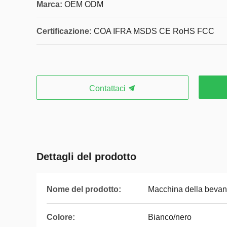
Marca:
OEM ODM
Certificazione:
COA IFRA MSDS CE RoHS FCC
Contattaci
Dettagli del prodotto
Nome del prodotto:
Macchina della bevanda
Colore:
Bianco/nero