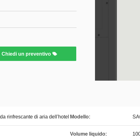
Chiedi un preventivo
 rinfrescante di aria dell'hotel
Modello:
SA
Volume liquido:
10