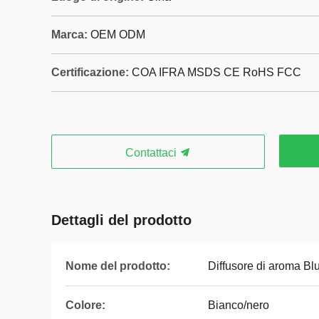
Marca:
OEM ODM
Certificazione:
COA IFRA MSDS CE RoHS FCC
Contattaci
Dettagli del prodotto
Nome del prodotto:
Diffusore di aroma Bl
Colore:
Bianco/nero