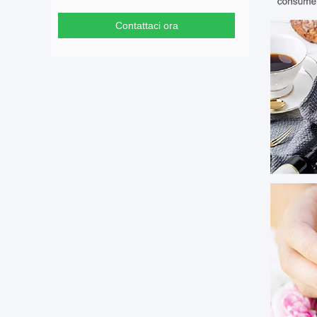
Contattaci ora