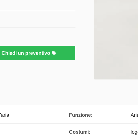
Chiedi un preventivo
'aria
Funzione:
Ari
Costumi:
log