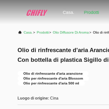
Casa.
Prodotti
Casa.
>
Prodotti
>
Olio Diffusore Di Aroma
>
Olio di rin
Olio di rinfrescante d'aria Aranci
Con bottella di plastica Sigillo di
Olio di rinfrescante d'aria arancione
Olio per rinfrescante d'aria Blossom
Olio per rinfrescante d'aria 500 ml
Luogo di origine:
Cina