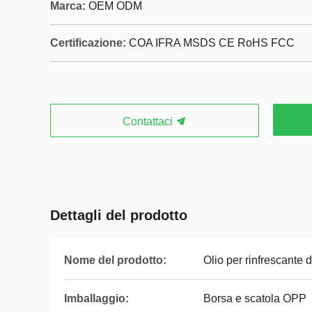
Marca:
OEM ODM
Certificazione:
COA IFRA MSDS CE RoHS FCC
Contattaci
Dettagli del prodotto
Nome del prodotto:
Olio per rinfrescante d
Imballaggio:
Borsa e scatola OPP